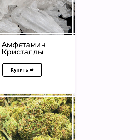
Амфетамин
Кристаллы
Купить ➠