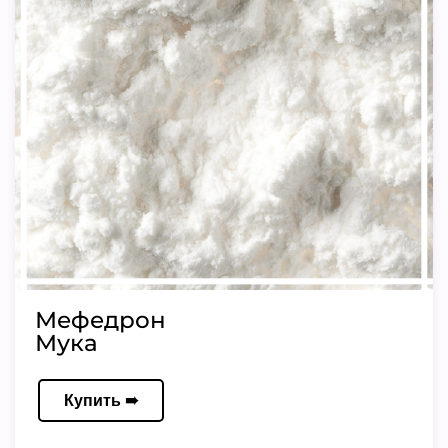
Мефедрон
Мука
Купить ➠