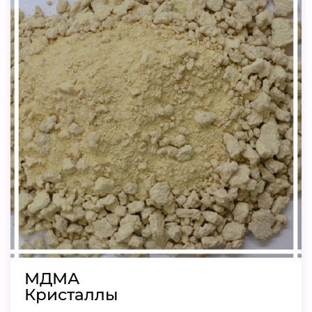
МДМА
Кристаллы