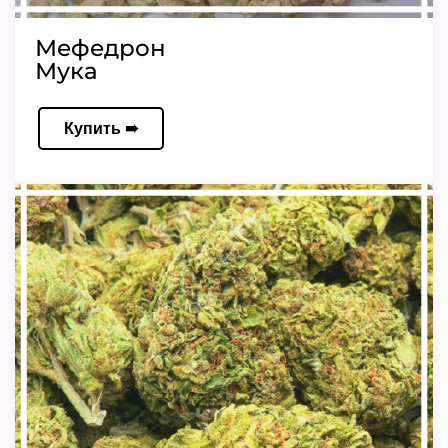
Мефедрон
Мука
Купить ➠