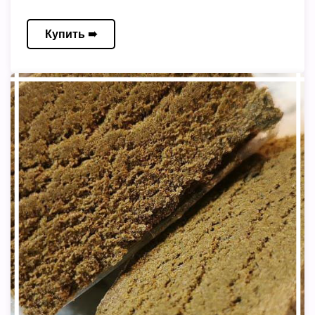
Купить ➠