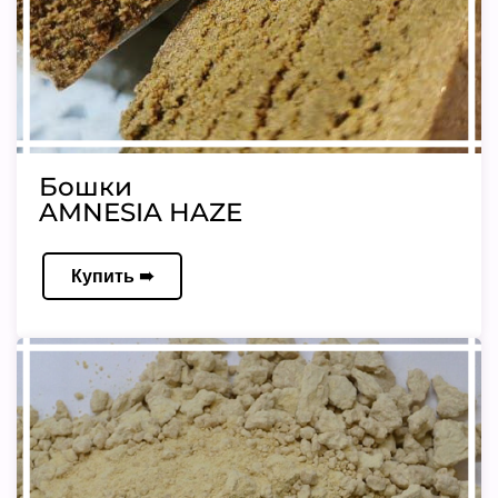
Бошки
AMNESIA HAZE
Купить ➠