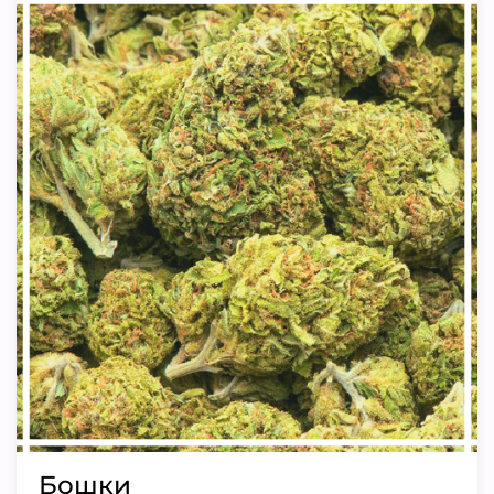
Бошки