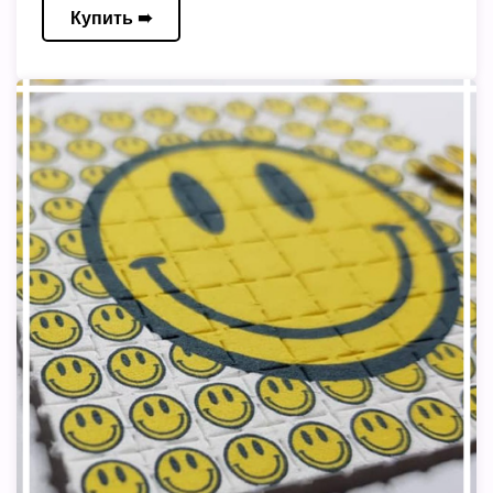
Купить ➠