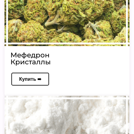
Мефедрон
Кристаллы
Купить ➠