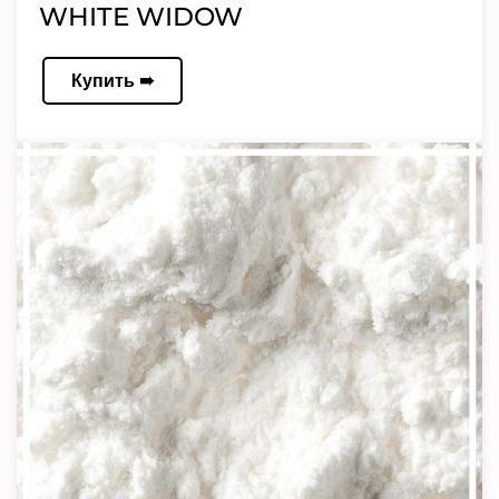
WHITE WIDOW
Купить ➠