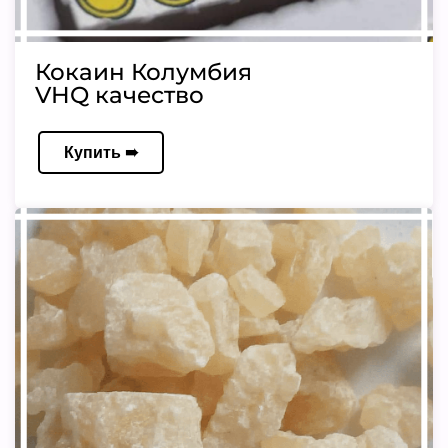
Кокаин Колумбия
VHQ качество
Купить ➠