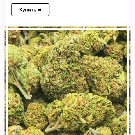
Купить ➠