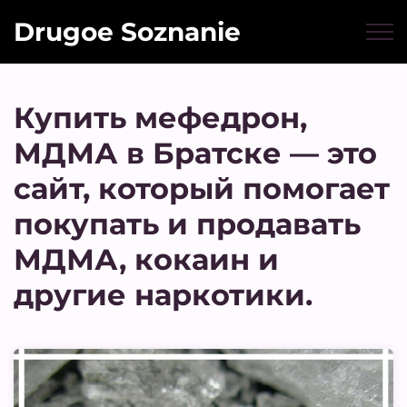
Drugoe Soznanie
Купить мефедрон,
МДМА в Братске — это
сайт, который помогает
покупать и продавать
МДМА, кокаин и
другие наркотики.