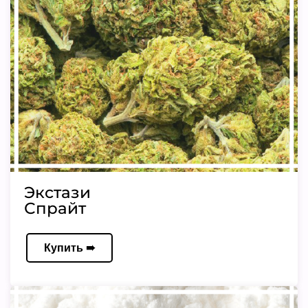
Экстази
Спрайт
Купить ➠